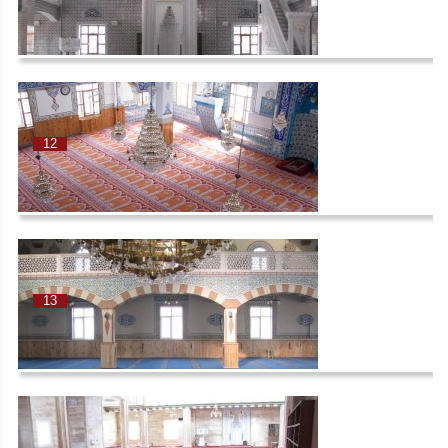
12
13